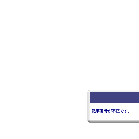
記事番号が不正です。