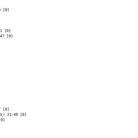
]
 [0]
1 [0]
47 [0]
 [0]
火) 21:49 [0]
[0]