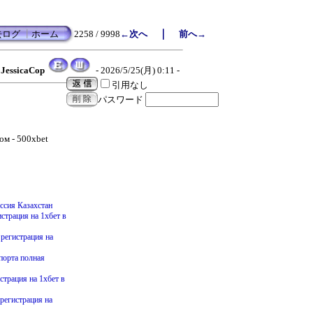
｜
去ログ
┃
ホーム
2258 / 9998
←次へ
前へ→
JessicaCop
- 2026/5/25(月) 0:11 -
引用なし
パスワード
ом - 500xbet
оссия Казахстан
истрация на 1хбет в
 регистрация на
спорта полная
истрация на 1хбет в
 регистрация на