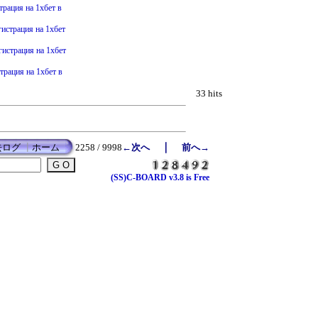
трация на 1хбет в
гистрация на 1хбет
гистрация на 1хбет
трация на 1хбет в
33 hits
｜
去ログ
┃
ホーム
2258 / 9998
←次へ
前へ→
(SS)C-BOARD v3.8 is Free