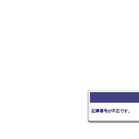
記事番号が不正です。