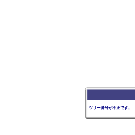
ツリー番号が不正です。