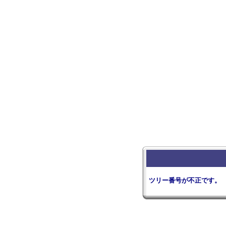
ツリー番号が不正です。