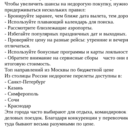
Чтобы увеличить шансы на недорогую покупку, нужно
придерживаться нескольких правил:
- Бронируйте заранее, чем ближе дата вылета, тем доро
- Используйте плавающий календарь для поиска.
- Рассмотрите близлежащие аэропорты.
- Избегайте популярных праздничных дат и выходных.
- Проверяйте цену на разные рейсы: утренние и вечер
отличаться.
- Используйте бонусные программы и карты лояльност
- Обратите внимание на сервисные сборы часто они 
итоговую стоимость.
Топ направлений из Москвы по бюджетной цене
Из столицы России недорогие перелеты доступны в:
- Санкт-Петербург
- Казань
- Симферополь
- Сочи
- Краснодар
Эти города часто выбирают для отдыха, командировок
деловых поездок. Благодаря конкуренции у перевозчи
туда бывают весьма разумными по цене.