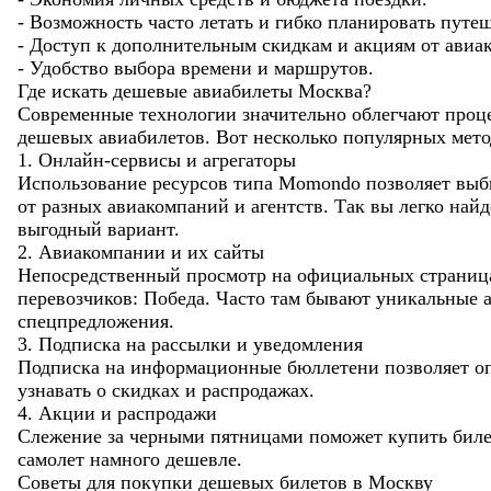
- Возможность часто летать и гибко планировать путе
- Доступ к дополнительным скидкам и акциям от авиа
- Удобство выбора времени и маршрутов.
Где искать дешевые авиабилеты Москва?
Современные технологии значительно облегчают проц
дешевых авиабилетов. Вот несколько популярных мето
1. Онлайн-сервисы и агрегаторы
Использование ресурсов типа Momondo позволяет выб
от разных авиакомпаний и агентств. Так вы легко най
выгодный вариант.
2. Авиакомпании и их сайты
Непосредственный просмотр на официальных страниц
перевозчиков: Победа. Часто там бывают уникальные 
спецпредложения.
3. Подписка на рассылки и уведомления
Подписка на информационные бюллетени позволяет о
узнавать о скидках и распродажах.
4. Акции и распродажи
Слежение за черными пятницами поможет купить биле
самолет намного дешевле.
Советы для покупки дешевых билетов в Москву